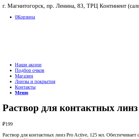
г. Магнитогорск, пр. Ленина, 83, ТРЦ Континент (са
0
Корзина
Наши акции
Подбор очков
Магазин
Линзы и покрытия
Контакты
Меню
Раствор для контактных линз 
₽
199
Раствор для контактных линз Pro Active, 125 мл. Обеспечивае